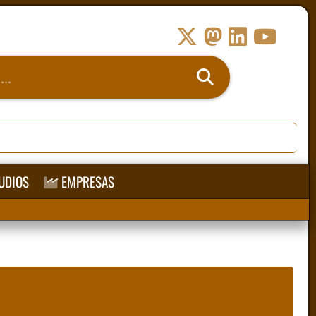
UDIOS
EMPRESAS