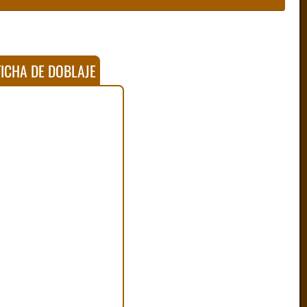
ICHA DE DOBLAJE