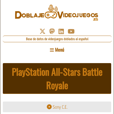
Base de datos de videojuegos doblados al español
Menú
PlayStation All-Stars Battle
Royale
Sony C.E.