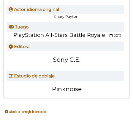
Actor idioma original
Khary Payton
Juego
PlayStation All-Stars Battle Royale
2012
Editora
Sony C.E.
Estudio de doblaje
Pinknoise
Añadir o corregir información