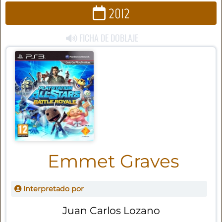
2012
FICHA DE DOBLAJE
Emmet Graves
Interpretado por
Juan Carlos Lozano