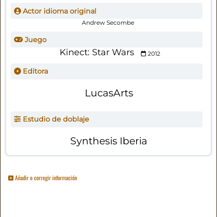
Actor idioma original
Andrew Secombe
Juego
Kinect: Star Wars
2012
Editora
LucasArts
Estudio de doblaje
Synthesis Iberia
Añadir o corregir información