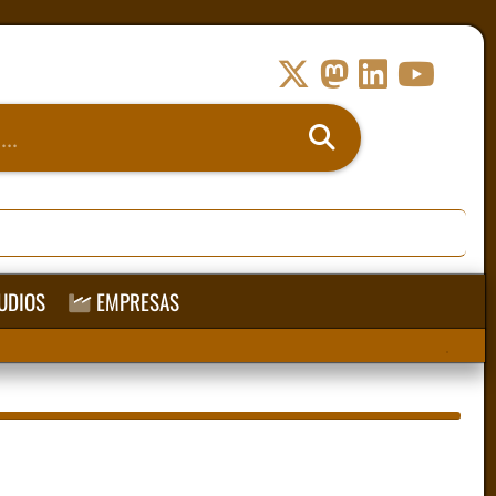
UDIOS
EMPRESAS