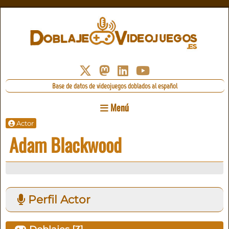
Base de datos de videojuegos doblados al español
Menú
Actor
Adam Blackwood
Perfil Actor