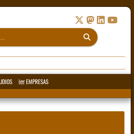
UDIOS
EMPRESAS