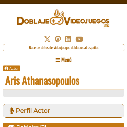
Base de datos de videojuegos doblados al español
Menú
Actor
Aris Athanasopoulos
Perfil Actor