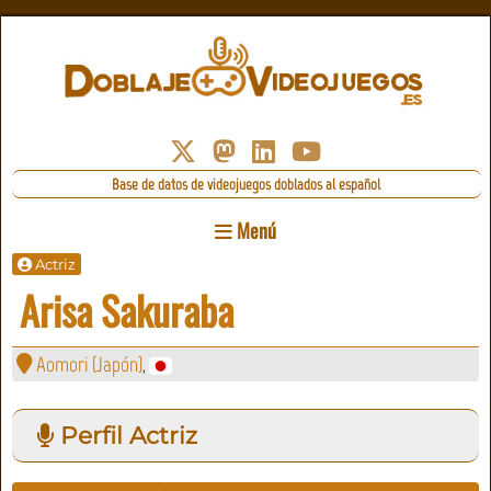
Base de datos de videojuegos doblados al español
Menú
Actriz
Arisa Sakuraba
Aomori (Japón)
,
Perfil Actriz