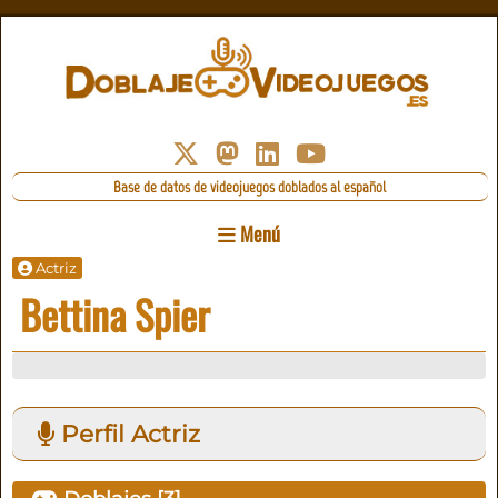
Base de datos de videojuegos doblados al español
Menú
Actriz
Bettina Spier
Perfil Actriz