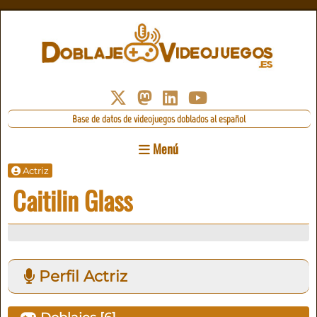
Base de datos de videojuegos doblados al español
Menú
Actriz
Caitilin Glass
Perfil Actriz