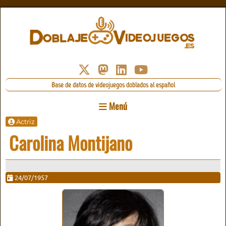
Base de datos de videojuegos doblados al español
Menú
Actriz
Carolina Montijano
24/07/1957