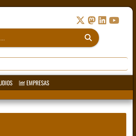
UDIOS
EMPRESAS