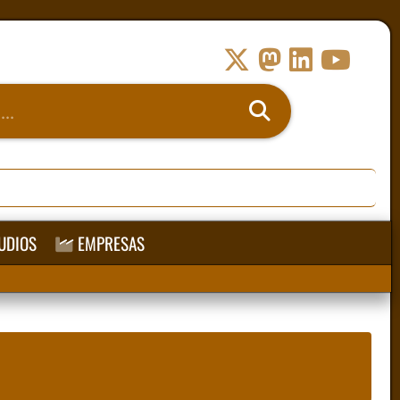
UDIOS
EMPRESAS