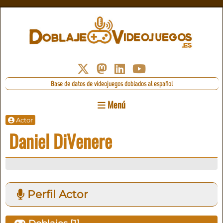
Base de datos de videojuegos doblados al español
Menú
Actor
Daniel DiVenere
Perfil Actor