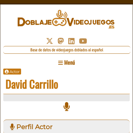
Base de datos de videojuegos doblados al español
Menú
Actor
David Carrillo
Perfil Actor