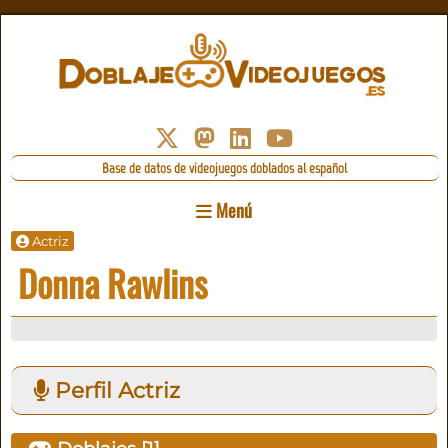
Base de datos de videojuegos doblados al español
Menú
Actriz
Donna Rawlins
Perfil Actriz