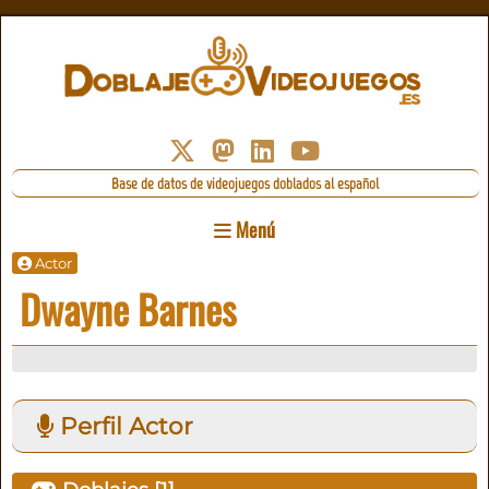
Base de datos de videojuegos doblados al español
Menú
Actor
Dwayne Barnes
Perfil Actor