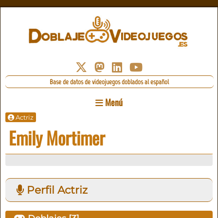
Base de datos de videojuegos doblados al español
Menú
Actriz
Emily Mortimer
Perfil Actriz