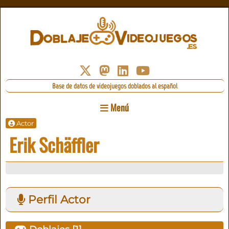
Base de datos de videojuegos doblados al español
Menú
Actor
Erik Schäffler
Perfil Actor