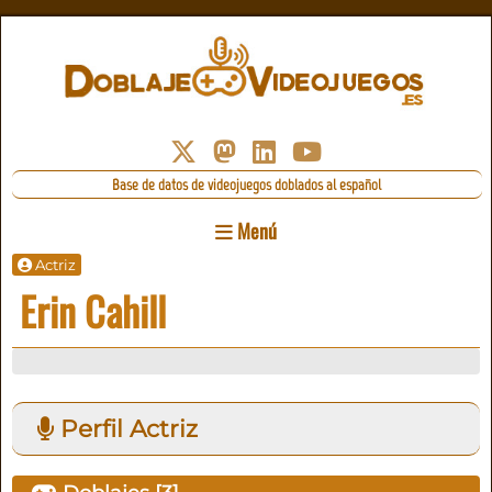
Base de datos de videojuegos doblados al español
Menú
Actriz
Erin Cahill
Perfil Actriz