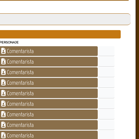
PERSONAJE
Comentarista
Comentarista
Comentarista
Comentarista
Comentarista
Comentarista
Comentarista
Comentarista
Comentarista