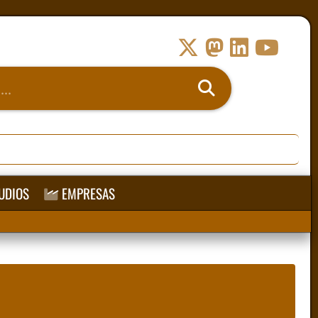
UDIOS
EMPRESAS