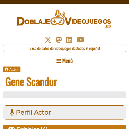
Base de datos de videojuegos doblados al español
Menú
Actor
Gene Scandur
Perfil Actor