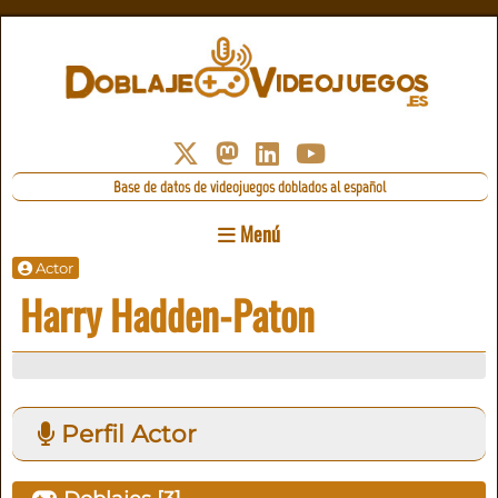
Base de datos de videojuegos doblados al español
Menú
Actor
Harry Hadden-Paton
Perfil Actor