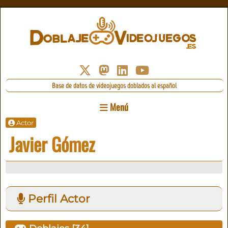
Base de datos de videojuegos doblados al español
Menú
Actor
Javier Gómez
Perfil Actor