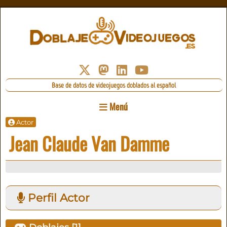
Base de datos de videojuegos doblados al español
Menú
Actor
Jean Claude Van Damme
Perfil Actor