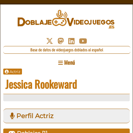
Base de datos de videojuegos doblados al español
Menú
Actriz
Jessica Rookeward
Perfil Actriz