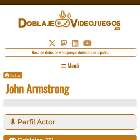
Base de datos de videojuegos doblados al español
Menú
Actor
John Armstrong
Perfil Actor