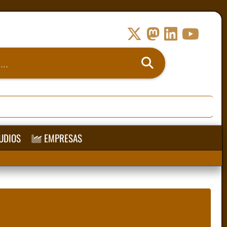
UDIOS
EMPRESAS