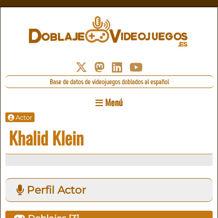
Base de datos de videojuegos doblados al español
Menú
Actor
Khalid Klein
Perfil Actor