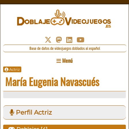
Base de datos de videojuegos doblados al español
Menú
Actriz
María Eugenia Navascués
Perfil Actriz