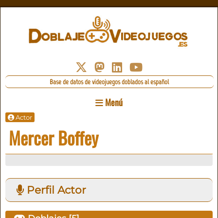
Base de datos de videojuegos doblados al español
Menú
Actor
Mercer Boffey
Perfil Actor