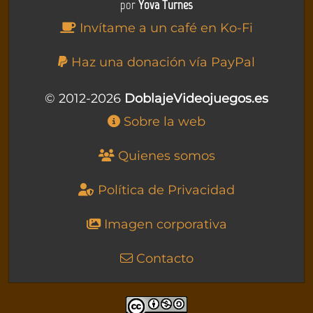
por
Yova Turnes
Invítame a un café en Ko-Fi
Haz una donación vía PayPal
© 2012-2026
DoblajeVideojuegos.es
Sobre la web
Quienes somos
Política de Privacidad
Imagen corporativa
Contacto