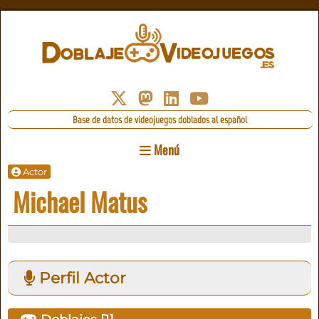
Base de datos de videojuegos doblados al español
Menú
Actor
Michael Matus
Perfil Actor