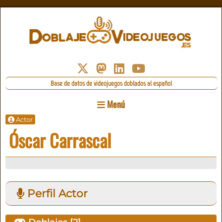
Base de datos de videojuegos doblados al español
Menú
Actor
Óscar Carrascal
Perfil Actor