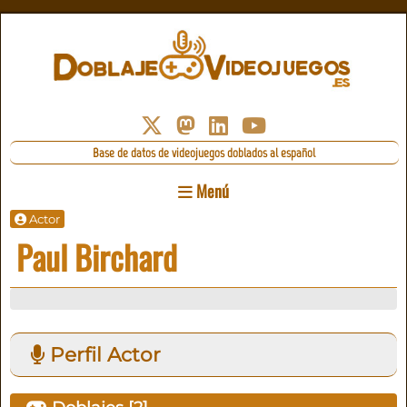
Base de datos de videojuegos doblados al español
Menú
Actor
Paul Birchard
Perfil Actor