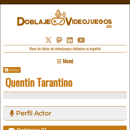
Base de datos de videojuegos doblados al español
Menú
Actor
Quentin Tarantino
Perfil Actor