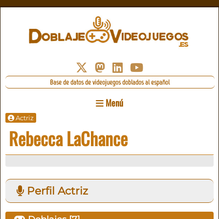
Base de datos de videojuegos doblados al español
Menú
Actriz
Rebecca LaChance
Perfil Actriz