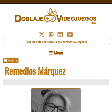
Base de datos de videojuegos doblados al español
Menú
Actriz
Remedios Márquez