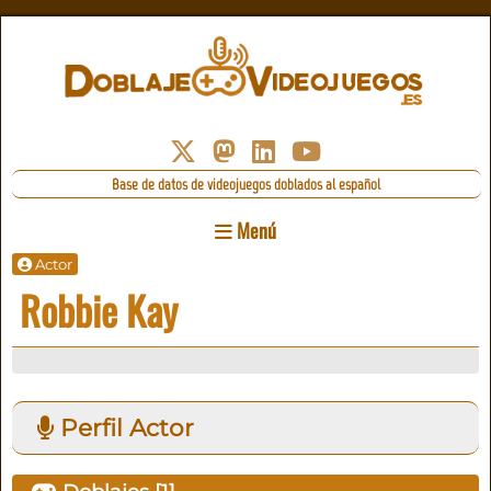
Base de datos de videojuegos doblados al español
Menú
Actor
Robbie Kay
Perfil Actor