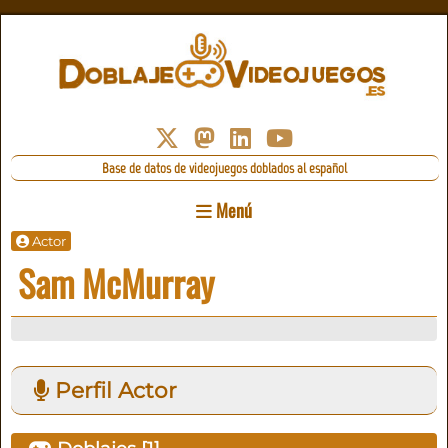
Base de datos de videojuegos doblados al español
Menú
Actor
Sam McMurray
Perfil Actor