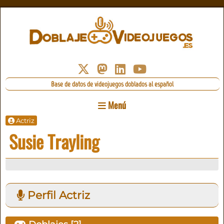
Base de datos de videojuegos doblados al español
Menú
Actriz
Susie Trayling
Perfil Actriz