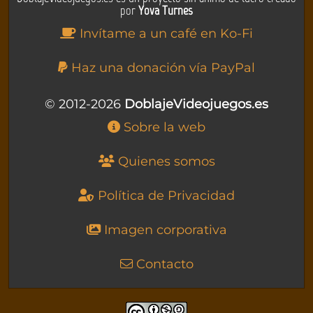
por
Yova Turnes
Invítame a un café en Ko-Fi
Haz una donación vía PayPal
© 2012-2026
DoblajeVideojuegos.es
Sobre la web
Quienes somos
Política de Privacidad
Imagen corporativa
Contacto