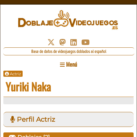
Base de datos de videojuegos doblados al español
Menú
Actriz
Yuriki Naka
Perfil Actriz