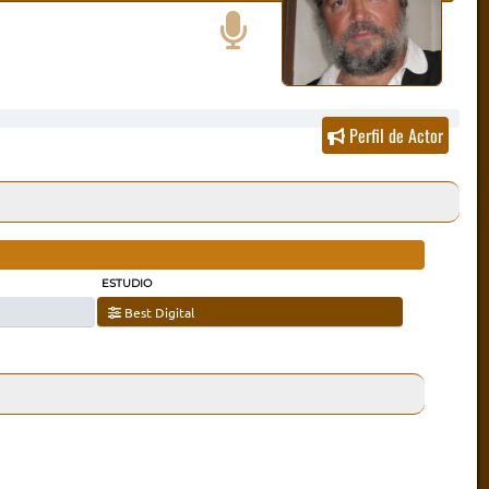
Perfil de Actor
ESTUDIO
Best Digital