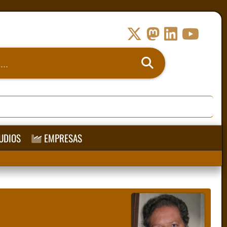
UDIOS
EMPRESAS