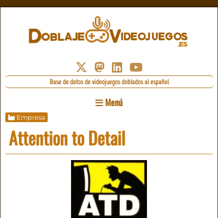
Base de datos de videojuegos doblados al español
Menú
Empresa
Attention to Detail