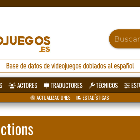
Base de datos de videojuegos doblados al español
S
ACTORES
TRADUCTORES
TÉCNICOS
EST
ACTUALIZACIONES
ESTADÍSTICAS
ctions