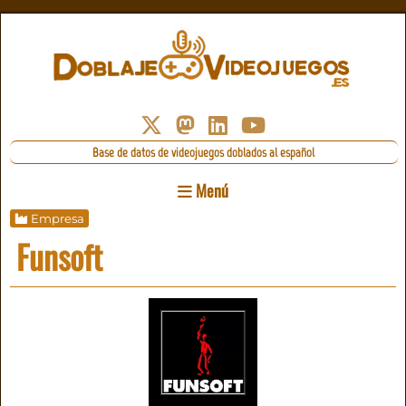
Base de datos de videojuegos doblados al español
Menú
Empresa
Funsoft