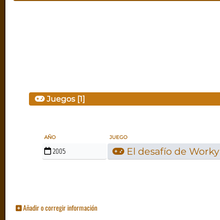
Juegos [1]
AÑO
JUEGO
El desafío de Worky
2005
Añadir o corregir información