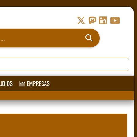
UDIOS
EMPRESAS