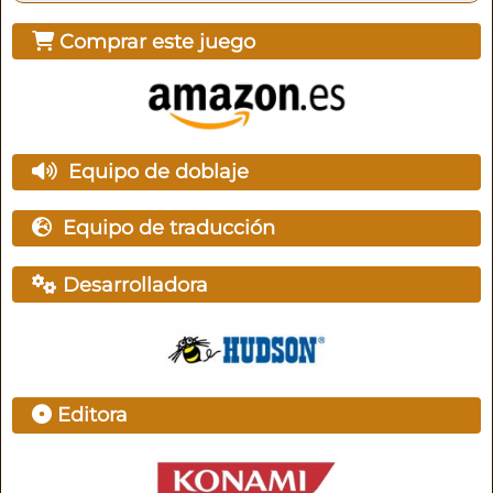
Comprar este juego
Equipo de doblaje
Equipo de traducción
Desarrolladora
Editora