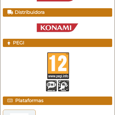
Distribuidora
PEGI
Plataformas