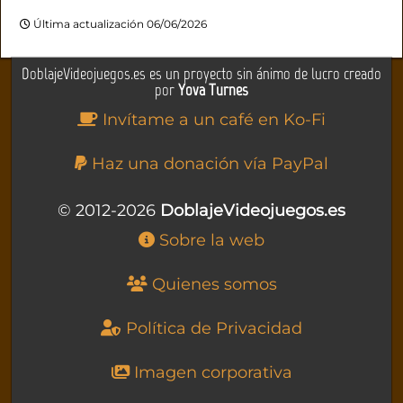
Última actualización 06/06/2026
DoblajeVideojuegos.es es un proyecto sin ánimo de lucro creado
por
Yova Turnes
Invítame a un café en Ko-Fi
Haz una donación vía PayPal
© 2012-2026
DoblajeVideojuegos.es
Sobre la web
Quienes somos
Política de Privacidad
Imagen corporativa