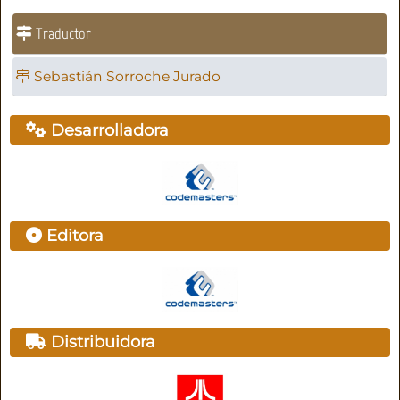
Traductor
Sebastián Sorroche Jurado
Desarrolladora
Editora
Distribuidora