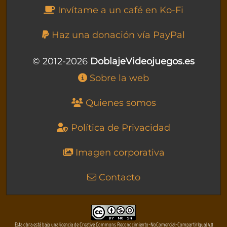
Invítame a un café en Ko-Fi
Haz una donación vía PayPal
© 2012-2026
DoblajeVideojuegos.es
Sobre la web
Quienes somos
Política de Privacidad
Imagen corporativa
Contacto
Esta obra está bajo una licencia de Creative Commons Reconocimiento-NoComercial-CompartirIgual 4.0