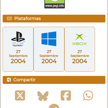
Plataformas
27
27
27
Septiembre
Septiembre
Septiembre
2004
2004
2004
Compartir